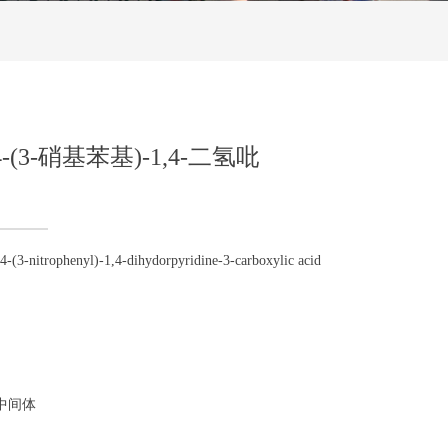
-(3-硝基苯基)-1,4-二氢吡
-nitrophenyl)-1,4-dihydorpyridine-3-carboxylic acid
中间体