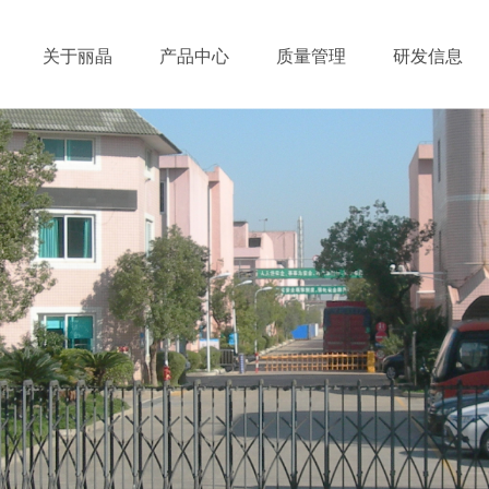
关于丽晶
产品中心
质量管理
研发信息