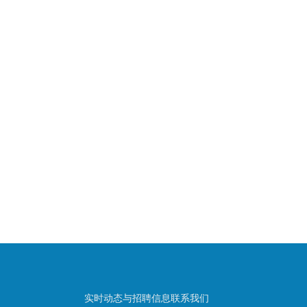
实时动态与招聘信息联系我们