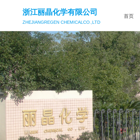
浙江丽晶化学有限公司
首页
ZHEJIANGREGEN CHEMICALCO.,LTD