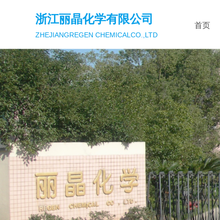
浙江丽晶化学有限公司
首页
ZHEJIANGREGEN CHEMICALCO.,LTD