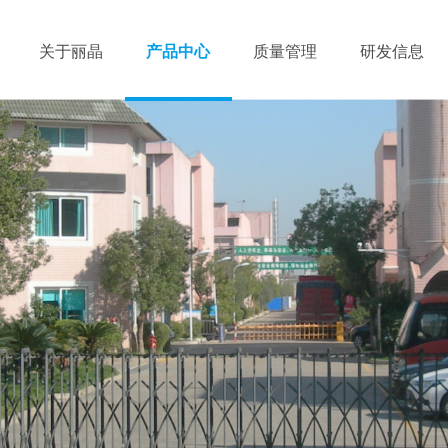
关于丽晶
产品中心
质量管理
研发信息