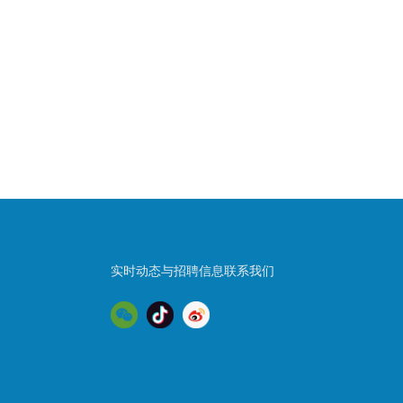
实时动态与招聘信息联系我们